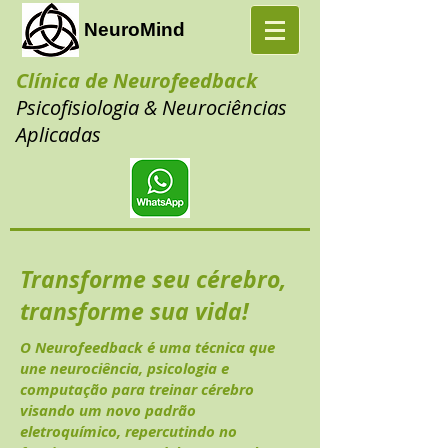
Neuro
Mind
Clínica de Neurofeedback
Psicofisiologia & Neurociências
Aplicadas
Transforme seu cérebro,
transforme sua vida!
O Neurofeedback é uma técnica que
une neurociência, psicologia e
computação para treinar cérebro
visando um novo padrão
eletroquímico, repercutindo no